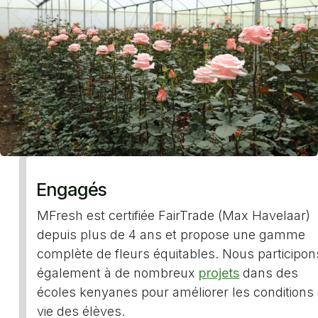
Engagés
MFresh est certifiée FairTrade (Max Havelaar)
depuis plus de 4 ans et propose une gamme
complète de fleurs équitables. Nous participon
également à de nombreux
projets
dans des
écoles kenyanes pour améliorer les conditions
vie des élèves.