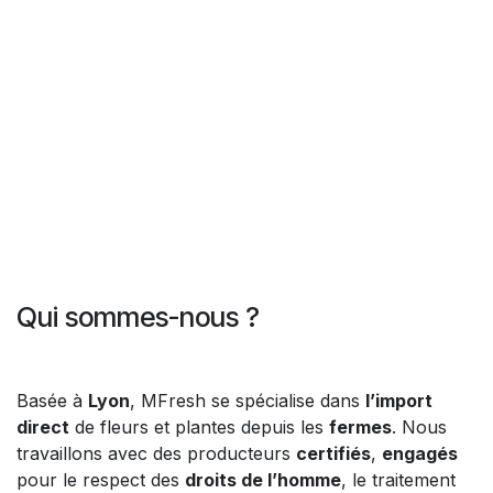
Qui sommes-nous ?
Basée à
Lyon
, MFresh se spécialise dans
l’import
direct
de fleurs et plantes depuis les
fermes
. Nous
travaillons avec des producteurs
certifiés
,
engagés
pour le respect des
droits de l’homme
, le traitement