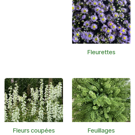
Fleurettes
Fleurs coupées
Feuillages