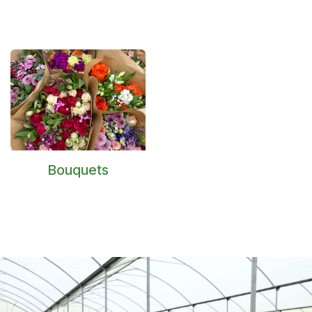
Bouquets