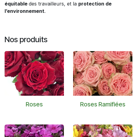
équitable
des travailleurs, et la
protection de
l’environnement
.
Nos produits
Roses
Roses Ramifiées