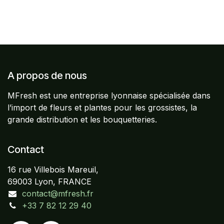
A propos de nous
MFresh est une entreprise lyonnaise spécialisée dans
l’import de fleurs et plantes pour les grossistes, la
grande distribution et les bouquetteries.
Contact
16 rue Villebois Mareuil,
69003 Lyon, FRANCE
contact@mfresh.fr
+33 7 82 12 29 40