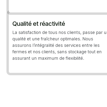
Qualité et réactivité
La satisfaction de tous nos clients, passe par 
qualité et une fraîcheur optimales. Nous
assurons l’intégralité des services entre les
fermes et nos clients, sans stockage tout en
assurant un maximum de flexibilité.